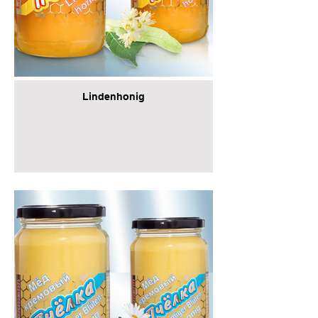
Lindenhonig