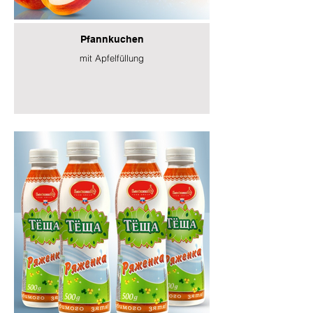
Pfannkuchen
mit Apfelfüllung