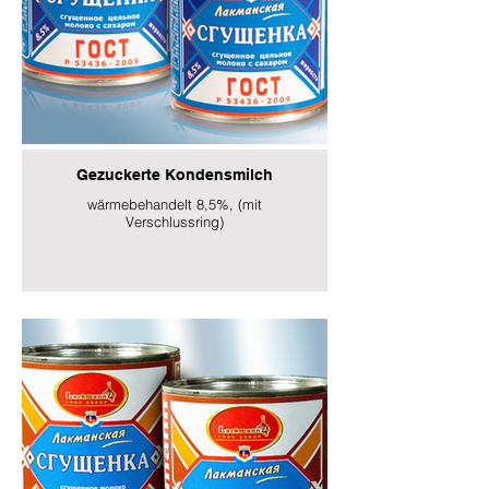
Gezuckerte Kondensmilch
wärmebehandelt 8,5%, (mit
Verschlussring)