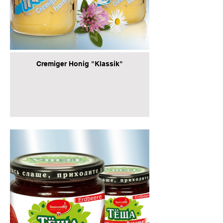
Cremiger Honig "Klassik"