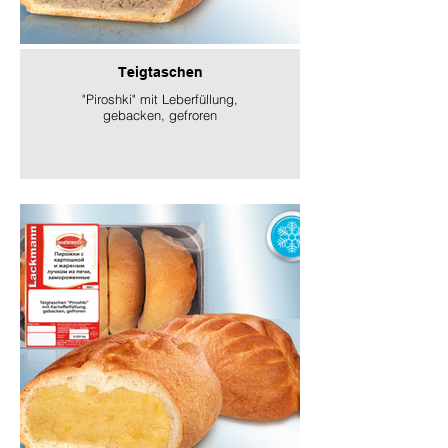
Teigtaschen
"Piroshki" mit Leberfüllung,
gebacken, gefroren