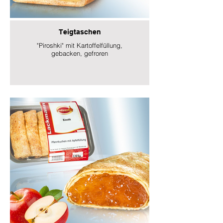
Teigtaschen
"Piroshki" mit Kartoffelfüllung,
gebacken, gefroren