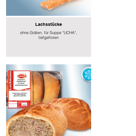
Lachsstücke
ohne Gräten, für Suppe "UCHA",
tiefgefroren