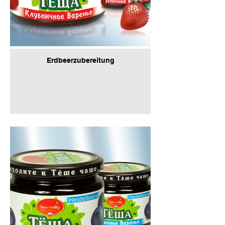
Erdbeerzubereitung