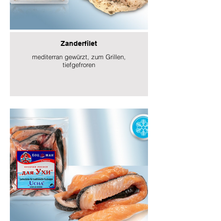
Zanderfilet
mediterran gewürzt, zum Grillen,
tiefgefroren