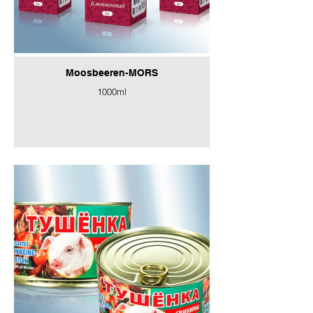
Moosbeeren-MORS
1000ml