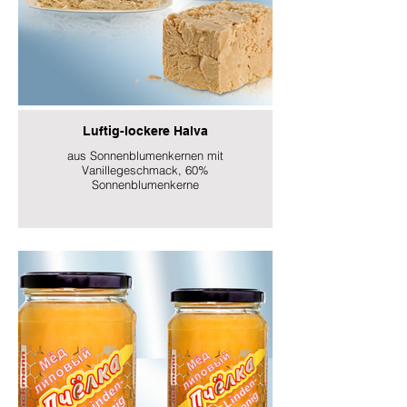
Luftig-lockere Halva
aus Sonnenblumenkernen mit
Vanillegeschmack, 60%
Sonnenblumenkerne