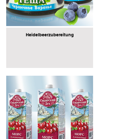
Heidelbeerzubereitung