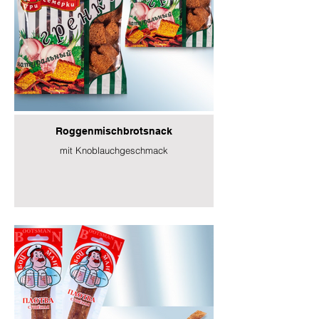
Roggenmischbrotsnack
mit Knoblauchgeschmack