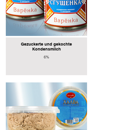
Gezuckerte und gekochte
Kondensmilch
6%