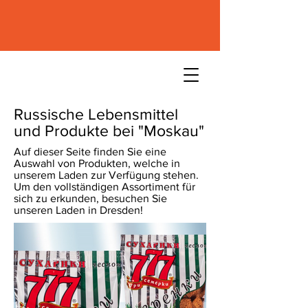
Russische Lebensmittel
und Produkte bei "Moskau"
Auf dieser Seite finden Sie eine
Auswahl von Produkten, welche in
unserem Laden zur Verfügung stehen.
Um den vollständigen Assortiment für
sich zu erkunden, besuchen Sie
unseren Laden in Dresden!