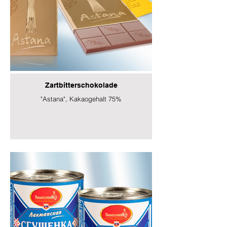
Zartbitterschokolade
"Astana", Kakaogehalt 75%