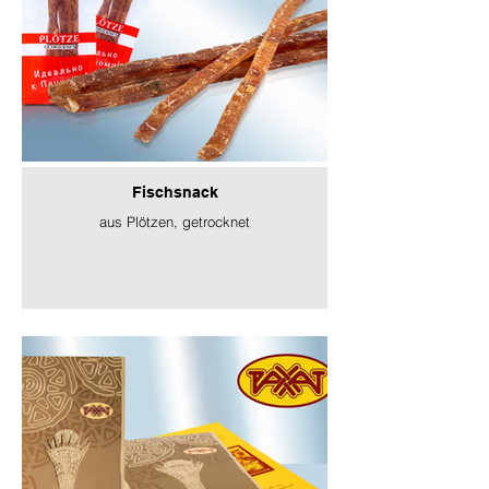
Fischsnack
aus Plötzen, getrocknet