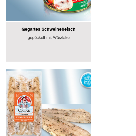
Gegartes Schweinefleisch
gepöckelt mit Würzlake